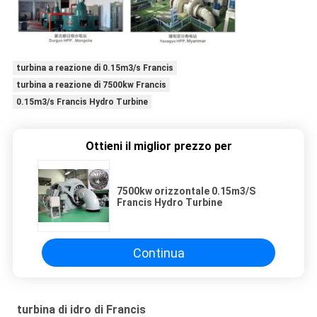
turbina a reazione di 0.15m3/s Francis
turbina a reazione di 7500kw Francis
0.15m3/s Francis Hydro Turbine
Ottieni il miglior prezzo per
7500kw orizzontale 0.15m3/S
Francis Hydro Turbine
Continua
turbina di idro di Francis