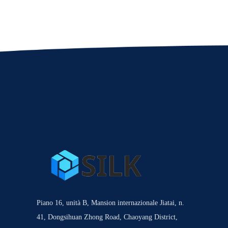
Piano 16, unità B, Mansion internazionale Jiatai, n.
41, Dongsihuan Zhong Road, Chaoyang District,