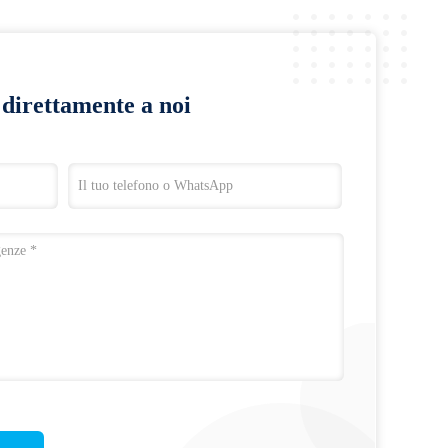
a direttamente a noi